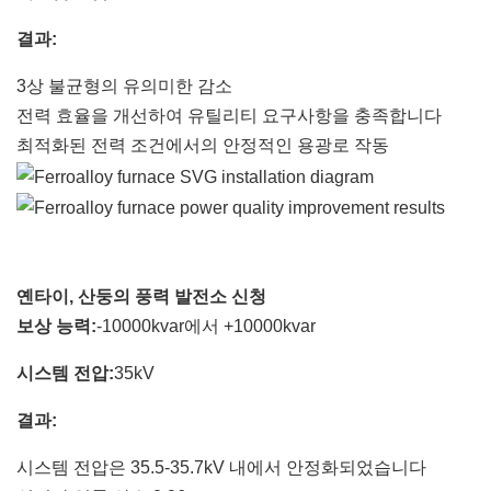
결과:
3상 불균형의 유의미한 감소
전력 효율을 개선하여 유틸리티 요구사항을 충족합니다
최적화된 전력 조건에서의 안정적인 용광로 작동
옌타이, 산둥의 풍력 발전소 신청
보상 능력:
-10000kvar에서 +10000kvar
시스템 전압:
35kV
결과:
시스템 전압은 35.5-35.7kV 내에서 안정화되었습니다