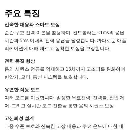
주요 특징
신속한 대응과 스마트 보상
순간 무효 전력 이론을 활용하여, 컨트롤러는 ≤1ms의 응답
시간과 5ms 이내의 전력 응답을 달성합니다. 까다로운 애플
리케이션에 대해 빠르고 정확한 보상을 보장합니다.
전력 품질 향상
음의 시퀀스 전류를 억제하고 13차까지 고조파를 완화하여
변압기, 모터, 통신 시스템을 보호합니다.
유연한 작동 모드
여러 모드를 지원합니다: 일정한 무효전력, 전력률, 전압 제
어, 그리고 실시간 모드 전환을 통한 음의 시퀀스 보상.
고신뢰성 설계
다중 수준 보호와 신속한 고장 대응과 주요 온도에 대한 내