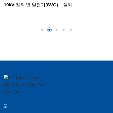
10kV 정적 변 발전기(SVG) – 실외