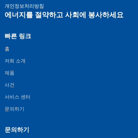
개인정보처리방침
에너지를 절약하고 사회에 봉사하세요
빠른 링크
홈
저희 소개
제품
사건
서비스 센터
문의하기
문의하기