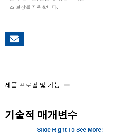
스 보상을 지원합니다.
제품 프로필 및 기능
기술적 매개변수
Slide Right To See More!