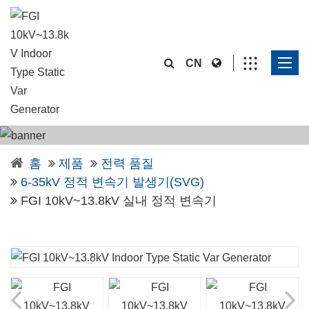
CN
홈
제품
전력 품질
6-35kV 정적 변속기 발생기(SVG)
FGI 10kV~13.8kV 실내 정적 변속기