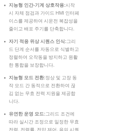
지능형 인간-기계 상호작용:
시작
시 자체 점검과 가이드 HMI 인터페
이스를 제공하여 시운전 복잡성을
줄이고 배포 주기를 단축합니다.
자기 적응 위상 시퀀스 인식:
그리
드 단계 순서를 자동으로 식별하고
정렬하여 오작동을 방지하고 원활
한 통합을 보장합니다.
지능형 모드 전환:
정상 및 고장 동
작 모드 간 동적으로 전환하여 끊
김 없는 무효 전력 지원을 제공합
니다.
유연한 운영 모드:
그리드 조건에
따라 실시간 조정으로 일정한 무효
전력, 전력률, 전압 제어, 음의 시퀀