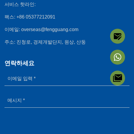
서비스 핫라인:
팩스:
+86 05377212091
이메일:
overseas@fengguang.com
주소:
진청로, 경제개발단지, 원상, 산둥
연락하세요