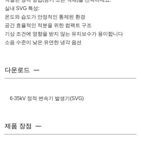
실내 SVG 특성:
온도와 습도가 안정적인 통제된 환경
공간 효율적인 적분을 위한 컴팩트 구조
기상 조건에 영향을 받지 않는 유지보수가 용이합니다
소음 수준이 낮은 유연한 냉각 옵션
다운로드
6-35kV 정적 변속기 발생기(SVG)
제품 장점