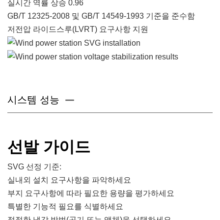
실시간 역률 상승 0.96
GB/T 12325-2008 및 GB/T 14549-1993 기준을 준수함
저전압 라이드스루(LVRT) 요구사항 지원
시스템 성능
선발 가이드
SVG 선정 기준:
실내외 설치 요구사항을 파악하세요
부지 요구사항에 따라 필요한 용량을 평가하세요
특별한 기능적 필요를 식별하세요
적절한 냉각 방법(공기 또는 액체)을 선택하세요.