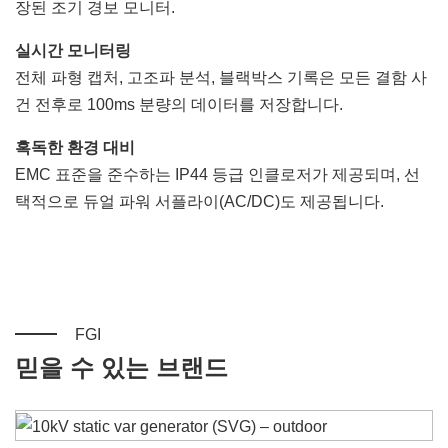
장된 조기 경보 모니터.
실시간 모니터링
전체 파형 캡처, 고조파 분석, 블랙박스 기록은 모든 결함 사
건 전후로 100ms 분량의 데이터를 저장합니다.
혹독한 환경 대비
EMC 표준을 준수하는 IP44 등급 인클로저가 제공되며, 선
택적으로 듀얼 파워 서플라이(AC/DC)도 제공됩니다.
FGI
믿을 수 있는 브랜드