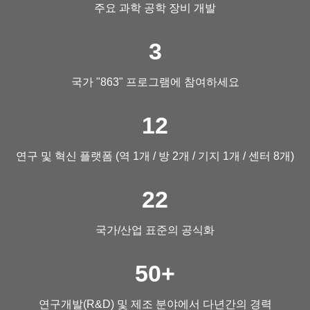
주요 과학 공학 장비 개발
3
국가 "863" 프로그램에 참여하세요
12
연구 및 혁신 플랫폼 (역 1개 / 방 2개 / 기지 1개 / 센터 8개)
22
국가/산업 표준의 공식화
50
+
연구개발(R&D) 및 제조 분야에서 다년간의 경력