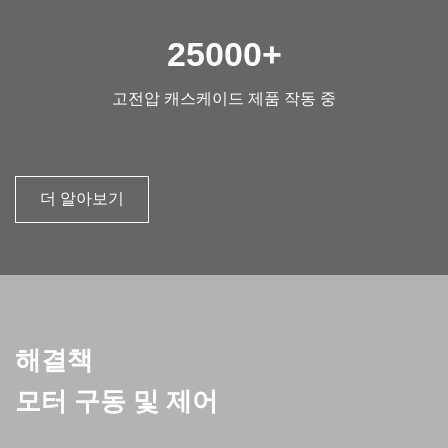
25000
+
고전압 캐스케이드 제품 작동 중
더 알아보기
해결책
모터 구동 및 제어