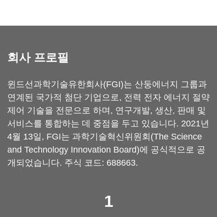
회사 프로필
윈드선과학기술유한회사(FGI)는 산둥에너지 그룹과
연계된 국가적 첨단 기업으로, 전력 전자 에너지 절약
제어 기술을 전문으로 하며, 연구개발, 생산, 판매 및
서비스를 통합하는 데 중점을 두고 있습니다. 2021년
4월 13일, FGI는 과학기술혁신위원회(The Science
and Technology Innovation Board)에 공식적으로 공
개되었습니다. 주식 코드: 688663.
1