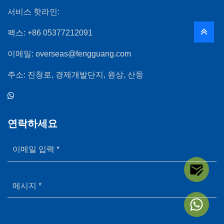
서비스 핫라인:
팩스:
+86 05377212091
이메일:
overseas@fengguang.com
주소:
진청로, 경제개발단지, 원상, 산둥
연락하세요