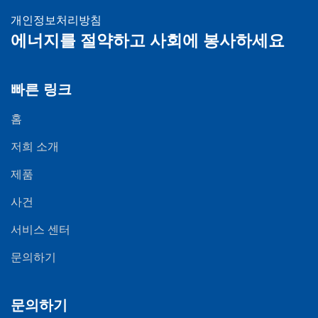
개인정보처리방침
에너지를 절약하고 사회에 봉사하세요
빠른 링크
홈
저희 소개
제품
사건
서비스 센터
문의하기
문의하기