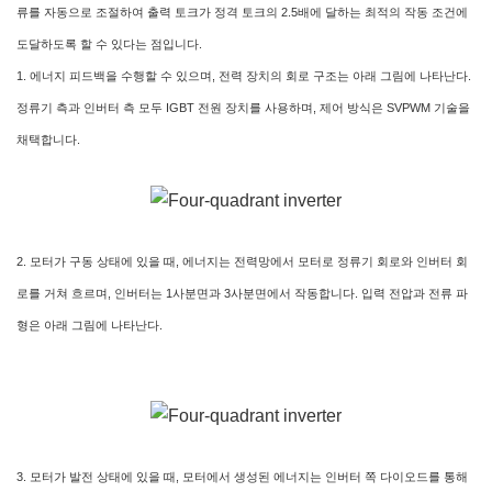
류를 자동으로 조절하여 출력 토크가 정격 토크의 2.5배에 달하는 최적의 작동 조건에
도달하도록 할 수 있다는 점입니다.
1. 에너지 피드백을 수행할 수 있으며, 전력 장치의 회로 구조는 아래 그림에 나타난다.
정류기 측과 인버터 측 모두 IGBT 전원 장치를 사용하며, 제어 방식은 SVPWM 기술을
채택합니다.
2. 모터가 구동 상태에 있을 때, 에너지는 전력망에서 모터로 정류기 회로와 인버터 회
로를 거쳐 흐르며, 인버터는 1사분면과 3사분면에서 작동합니다. 입력 전압과 전류 파
형은 아래 그림에 나타난다.
3. 모터가 발전 상태에 있을 때, 모터에서 생성된 에너지는 인버터 쪽 다이오드를 통해