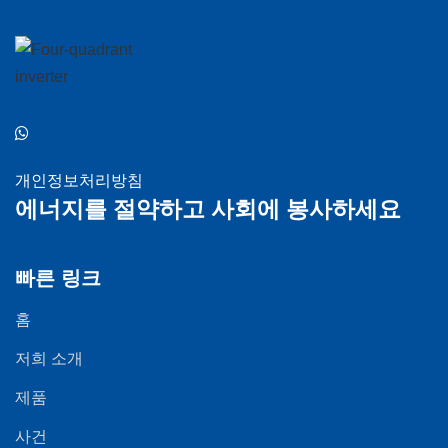
개인정보처리방침
에너지를 절약하고 사회에 봉사하세요
빠른 링크
홈
저희 소개
제품
사건