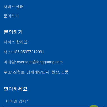
서비스 센터
문의하기
문의하기
서비스 핫라인:
팩스:
+86 05377212091
이메일:
overseas@fengguang.com
주소:
진청로, 경제개발단지, 원상, 산둥
연락하세요