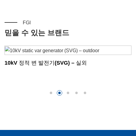
FGI
믿을 수 있는 브랜드
10kV 정적 변 발전기(SVG) – 실외