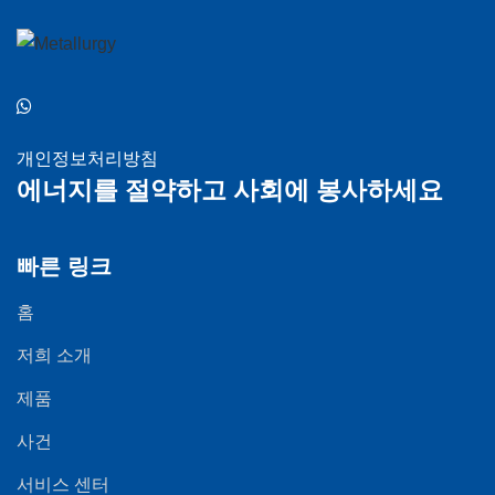
개인정보처리방침
에너지를 절약하고 사회에 봉사하세요
빠른 링크
홈
저희 소개
제품
사건
서비스 센터