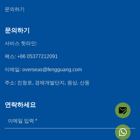
문의하기
문의하기
서비스 핫라인:
팩스:
+86 05377212091
이메일:
overseas@fengguang.com
주소:
진청로, 경제개발단지, 원상, 산둥
연락하세요